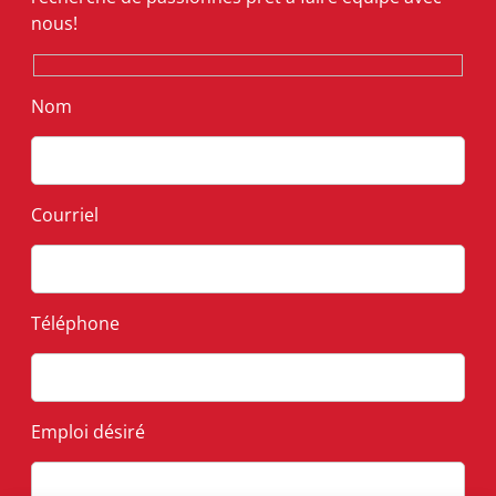
nous!
Nom
Courriel
Téléphone
Emploi désiré