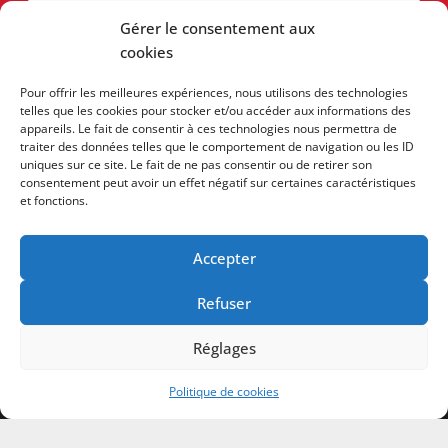
Gérer le consentement aux
CV
cookies
Pour offrir les meilleures expériences, nous utilisons des technologies
telles que les cookies pour stocker et/ou accéder aux informations des
appareils. Le fait de consentir à ces technologies nous permettra de
traiter des données telles que le comportement de navigation ou les ID
uniques sur ce site. Le fait de ne pas consentir ou de retirer son
consentement peut avoir un effet négatif sur certaines caractéristiques
et fonctions.
Accepter
Refuser
Réglages
Politique de cookies