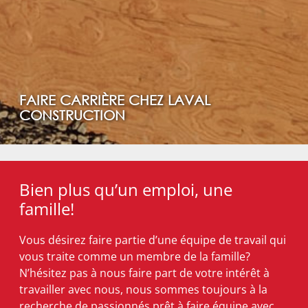
FAIRE CARRIÈRE CHEZ LAVAL
CONSTRUCTION
Bien plus qu’un emploi, une
famille!
Vous désirez faire partie d’une équipe de travail qui
vous traite comme un membre de la famille?
N’hésitez pas à nous faire part de votre intérêt à
travailler avec nous, nous sommes toujours à la
recherche de passionnés prêt à faire équipe avec